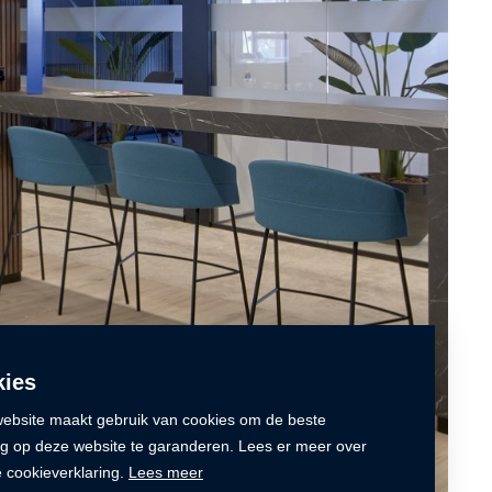
ies
ebsite maakt gebruik van cookies om de beste
ng op deze website te garanderen. Lees er meer over
e cookieverklaring.
Lees meer