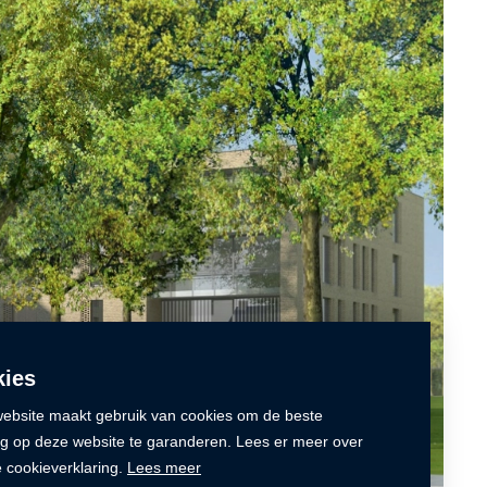
ies
ebsite maakt gebruik van cookies om de beste
ng op deze website te garanderen. Lees er meer over
e cookieverklaring.
Lees meer