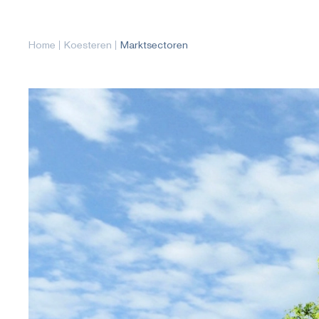
Home
Koesteren
Marktsectoren