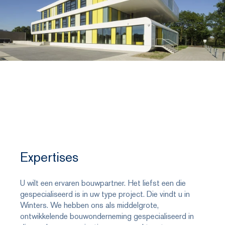
Expertises
U wilt een ervaren bouwpartner. Het liefst een die
gespecialiseerd is in uw type project. Die vindt u in
Winters. We hebben ons als middelgrote,
ontwikkelende bouwonderneming gespecialiseerd in