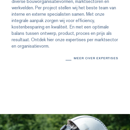
diverse bouworganisatievormen, marktsectoren en
werkvelden. Per project stellen wij het beste team van
interne en externe specialisten samen. Met onze
integrale aanpak zorgen wij voor efficiency,
kostenbesparing en kwaliteit. En met een optimale
balans tussen ontwerp, product, proces en prijs als
resultaat. Ontdek hier onze expertises per marktsector
en organisatievorm.
MEER OVER EXPERTISES