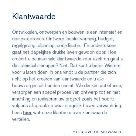
Klantwaarde
Ontwikkelen, ontwerpen en bouwen is een intensief en
complex proces. Ontwerp, besluitvorming, budget,
regelgeving, planning, coördinatie... En ondertussen
gaat het dagelijkse drukke leven gewoon door. Hoe
creëert u de maximale klantwaarde voor uzelf en gaat u
dat allemaal managen? Niet. Dat kunt u beter Winters
voor u laten doen. In ons vindt u de partner die zich
richt op het creëren van klantwaarde en u alle
bouwzorgen uit handen neemt. We denken actief mee,
verzorgen een soepel proces van ontwerp tot en met
inrichting en realiseren uw project zoals het hoort:
volgens afspraak en waar mogelijk boven verwachting.
Lees
hier
wat onze klanten u over klantwaarde
vertellen.
MEER OVER KLANTWAARDE