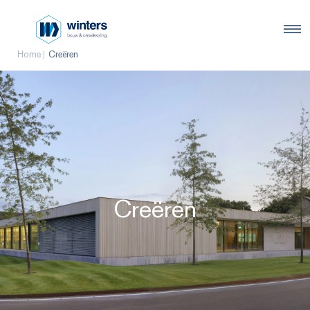
Home
Creëren
Creëren