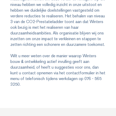
niveau hebben we volledig inzicht in onze uitstoot en
hebben we duidelijke doelstellingen vastgesteld om
verdere reducties te realiseren. Het behalen van niveau
3 van de CO2-Prestatieladder toont aan dat Winters
ook bezig is met het realiseren van haar
duurzaamheidsambities. Als organisatie blijven wij ons
inzetten om onze impact te verkleinen en stappen te
zetten richting een schonere en duurzamere toekomst.
Wilt u meer weten over de manier waarop Winters
bouw & ontwikkeling actief invulling geeft aan
duurzaamheid, of heeft u suggesties voor ons, dan
kunt u contact opnemen via het contactformulier in het
menu of telefonisch tijdens werkdagen op 076 - 565
3250.