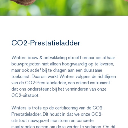
CO2-Prestatieladder
Winters bouw & ontwikkeling streeft ernaar om al haar
bouwprojecten niet alleen hoogwaardig op te leveren,
maar ook actief bij te dragen aan een duurzame
toekomst. Daarom werkt Winters volgens de richtlijnen
van de CO2-Prestatieladder, een erkend instrument
dat ons ondersteunt bij het verminderen van onze
CO2-uitstoot.
Winters is trots op de certificering van de CO2-
Prestatieladder. Dit houdt in dat we onze CO2-
uitstoot nauwgezet monitoren en concrete
maatregelen nemen om deze verder te verlagen. Op dit