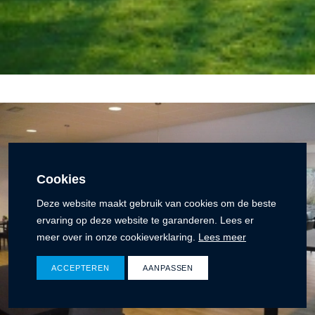
Cookies
Deze website maakt gebruik van cookies om de beste
ervaring op deze website te garanderen. Lees er
meer over in onze cookieverklaring.
Lees meer
ACCEPTEREN
AANPASSEN