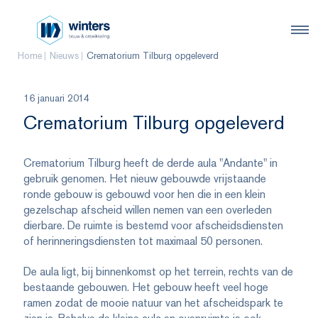
Home
Nieuws
Crematorium Tilburg opgeleverd
16 januari 2014
Crematorium Tilburg opgeleverd
Crematorium Tilburg heeft de derde aula "Andante" in
gebruik genomen. Het nieuw gebouwde vrijstaande
ronde gebouw is gebouwd voor hen die in een klein
gezelschap afscheid willen nemen van een overleden
dierbare. De ruimte is bestemd voor afscheidsdiensten
of herinneringsdiensten tot maximaal 50 personen.
De aula ligt, bij binnenkomst op het terrein, rechts van de
bestaande gebouwen. Het gebouw heeft veel hoge
ramen zodat de mooie natuur van het afscheidspark te