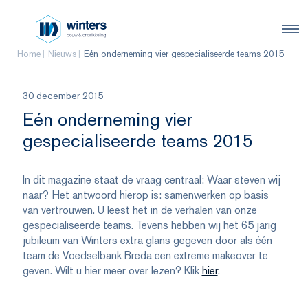
Home
Nieuws
Eén onderneming vier gespecialiseerde teams 2015
30 december 2015
Eén onderneming vier
gespecialiseerde teams 2015
In dit magazine staat de vraag centraal: Waar steven wij
naar? Het antwoord hierop is: samenwerken op basis
van vertrouwen. U leest het in de verhalen van onze
gespecialiseerde teams. Tevens hebben wij het 65 jarig
jubileum van Winters extra glans gegeven door als één
team de Voedselbank Breda een extreme makeover te
geven. Wilt u hier meer over lezen? Klik
hier
.