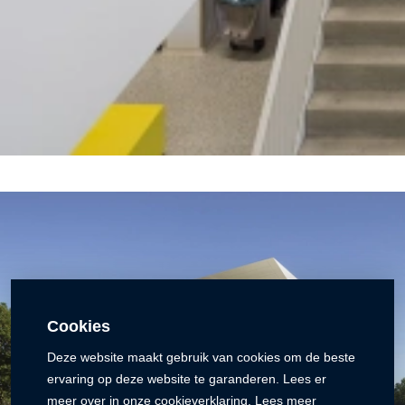
Cookies
Deze website maakt gebruik van cookies om de beste
ervaring op deze website te garanderen. Lees er
meer over in onze cookieverklaring.
Lees meer