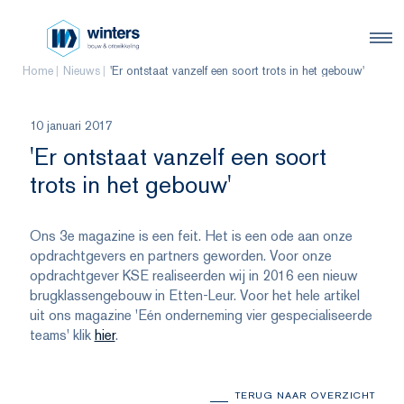
Home
Nieuws
'Er ontstaat vanzelf een soort trots in het gebouw'
10 januari 2017
'Er ontstaat vanzelf een soort
trots in het gebouw'
Ons 3e magazine is een feit. Het is een ode aan onze
opdrachtgevers en partners geworden. Voor onze
opdrachtgever KSE realiseerden wij in 2016 een nieuw
brugklassengebouw in Etten-Leur. Voor het hele artikel
uit ons magazine 'Eén onderneming vier gespecialiseerde
teams' klik
hier
.
TERUG NAAR OVERZICHT