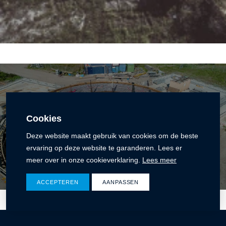
Cookies
Deze website maakt gebruik van cookies om de beste
ervaring op deze website te garanderen. Lees er
meer over in onze cookieverklaring.
Lees meer
ACCEPTEREN
AANPASSEN