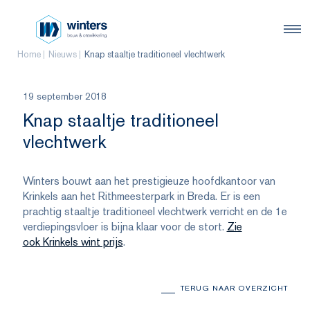
Home
Nieuws
Knap staaltje traditioneel vlechtwerk
19 september 2018
Knap staaltje traditioneel
vlechtwerk
Winters bouwt aan het prestigieuze hoofdkantoor van
Krinkels aan het Rithmeesterpark in Breda. Er is een
prachtig staaltje traditioneel vlechtwerk verricht en de 1e
verdiepingsvloer is bijna klaar voor de stort.
Zie
ook Krinkels wint prijs
.
TERUG NAAR OVERZICHT