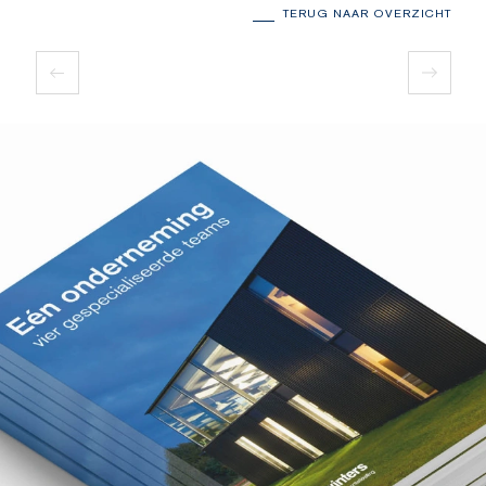
TERUG NAAR OVERZICHT