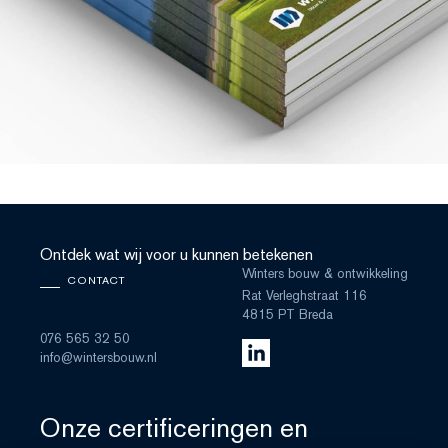
Ontdek wat wij voor u kunnen betekenen
Winters bouw & ontwikkeling
CONTACT
Rat Verleghstraat 116
4815 PT Breda
076 565 32 50
info@wintersbouw.nl
Onze certificeringen en