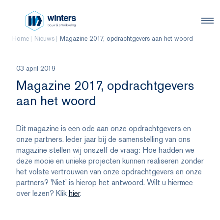
Home
Nieuws
Magazine 2017, opdrachtgevers aan het woord
03 april 2019
Magazine 2017, opdrachtgevers
aan het woord
Dit magazine is een ode aan onze opdrachtgevers en
onze partners. Ieder jaar bij de samenstelling van ons
magazine stellen wij onszelf de vraag: Hoe hadden we
deze mooie en unieke projecten kunnen realiseren zonder
het volste vertrouwen van onze opdrachtgevers en onze
partners? 'Niet' is hierop het antwoord. Wilt u hiermee
over lezen? Klik
hier
.