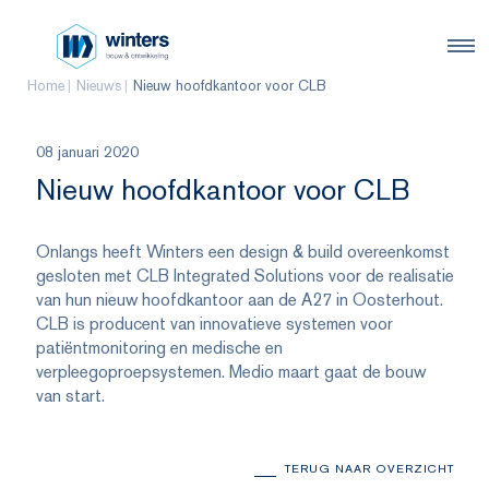
Home
Nieuws
Nieuw hoofdkantoor voor CLB
08 januari 2020
Nieuw hoofdkantoor voor CLB
Onlangs heeft Winters een design & build overeenkomst
gesloten met CLB Integrated Solutions voor de realisatie
van hun nieuw hoofdkantoor aan de A27 in Oosterhout.
CLB is producent van innovatieve systemen voor
patiëntmonitoring en medische en
verpleegoproepsystemen. Medio maart gaat de bouw
van start.
TERUG NAAR OVERZICHT