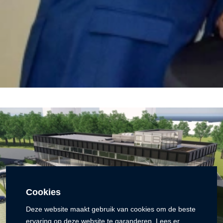
Cookies
Deze website maakt gebruik van cookies om de beste
ervaring op deze website te garanderen. Lees er