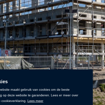
ies
ebsite maakt gebruik van cookies om de beste
ng op deze website te garanderen. Lees er meer over
e cookieverklaring.
Lees meer