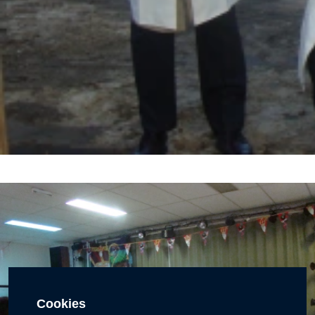
Cookies