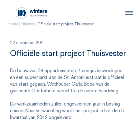
Home
Nieuws
Officiële start project Thuisvester
22 november 2011
Officiële start project Thuisvester
De bouw van 24 appartementen, 4 eengezinswoningen
en een supermarkt aan de St. Antoniusstraat is officieel
van start gegaan. Wethouder Carla Bode van de
gemeente Oosterhout verrichtte de eerste handeling.
De werkzaamheden zullen ongeveer een jaar in beslag
nemen. Naar verwachting wordt het project in het derde
kwartaal van 2012 opgeleverd.