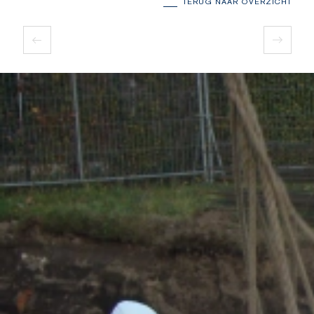
TERUG NAAR OVERZICHT