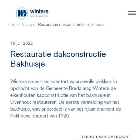
Home
Nieuws
Restauratie dakconstructie Bakhuisje
19 juli 2022
Restauratie dakconstructie
Bakhuisje
Winters creëert en koestert waardevolle plekken. In
opdracht van de Gemeente Breda mag Winters de
eikenhouten kapconstructie van het bakhuisje in
Ulvenhout restaureren. De eerste vermelding van het
bakhuisje, wat onderdeel is van het rijksmonument de
Pekhoeve, dateert van 1725.
TERUG NAAR OVERZICHT