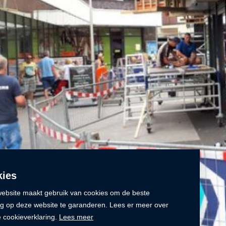
ies
ebsite maakt gebruik van cookies om de beste
ng op deze website te garanderen. Lees er meer over
e cookieverklaring.
Lees meer