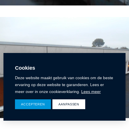
Cookies
Deze website maakt gebruik van cookies om de beste
ervaring op deze website te garanderen. Lees er
meer over in onze cookieverklaring.
Lees meer
ACCEPTEREN
AANPASSEN