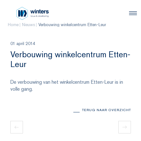
Home
Nieuws
Verbouwing winkelcentrum Etten-Leur
01 april 2014
Verbouwing winkelcentrum Etten-
Leur
De verbouwing van het winkelcentrum Etten-Leur is in
volle gang.
TERUG NAAR OVERZICHT