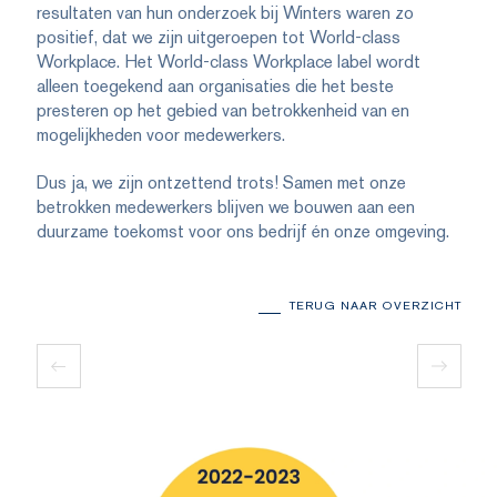
resultaten van hun onderzoek bij Winters waren zo
positief, dat we zijn uitgeroepen tot World-class
Workplace. Het World-class Workplace label wordt
alleen toegekend aan organisaties die het beste
presteren op het gebied van betrokkenheid van en
mogelijkheden voor medewerkers.
Dus ja, we zijn ontzettend trots! Samen met onze
betrokken medewerkers blijven we bouwen aan een
duurzame toekomst voor ons bedrijf én onze omgeving.
TERUG NAAR OVERZICHT