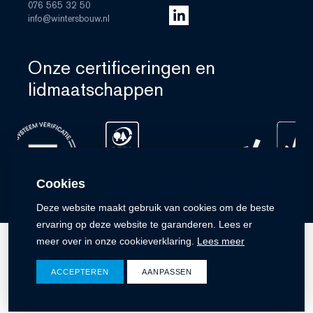
076 565 32 50
info@wintersbouw.nl
Onze certificeringen en
lidmaatschappen
Cookies
Deze website maakt gebruik van cookies om de beste
ervaring op deze website te garanderen. Lees er
meer over in onze cookieverklaring.
Lees meer
ACCEPTEREN
AANPASSEN