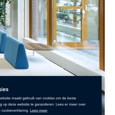
ies
ebsite maakt gebruik van cookies om de beste
ng op deze website te garanderen. Lees er meer over
e cookieverklaring.
Lees meer