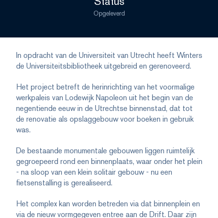
Status
Opgeleverd
In opdracht van de Universiteit van Utrecht heeft Winters
de Universiteitsbibliotheek uitgebreid en gerenoveerd.
Het project betreft de herinrichting van het voormalige
werkpaleis van Lodewijk Napoleon uit het begin van de
negentiende eeuw in de Utrechtse binnenstad, dat tot
de renovatie als opslaggebouw voor boeken in gebruik
was.
De bestaande monumentale gebouwen liggen ruimtelijk
gegroepeerd rond een binnenplaats, waar onder het plein
- na sloop van een klein solitair gebouw - nu een
fietsenstalling is gerealiseerd.
Het complex kan worden betreden via dat binnenplein en
via de nieuw vormgegeven entree aan de Drift. Daar zijn