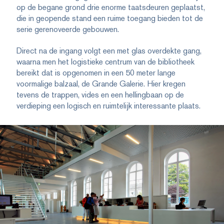
op de begane grond drie enorme taatsdeuren geplaatst,
die in geopende stand een ruime toegang bieden tot de
serie gerenoveerde gebouwen.
Direct na de ingang volgt een met glas overdekte gang,
waarna men het logistieke centrum van de bibliotheek
bereikt dat is opgenomen in een 50 meter lange
voormalige balzaal, de Grande Galerie. Hier kregen
tevens de trappen, vides en een hellingbaan op de
verdieping een logisch en ruimtelijk interessante plaats.