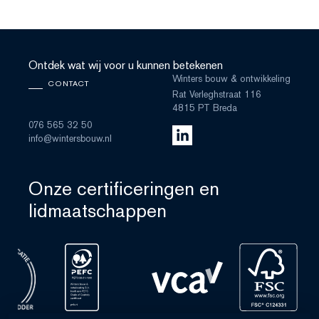
Ontdek wat wij voor u kunnen betekenen
Winters bouw & ontwikkeling
CONTACT
Rat Verleghstraat 116
4815 PT Breda
076 565 32 50
info@wintersbouw.nl
Onze certificeringen en
lidmaatschappen