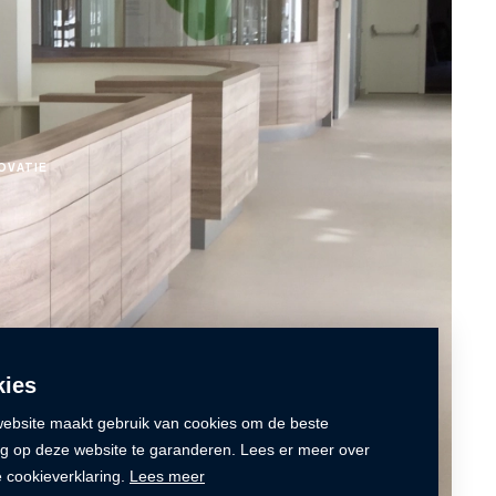
OVATIE
ies
ebsite maakt gebruik van cookies om de beste
ng op deze website te garanderen. Lees er meer over
e cookieverklaring.
Lees meer