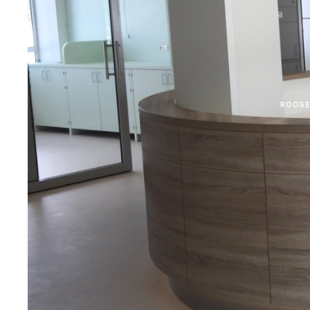
ROOSE