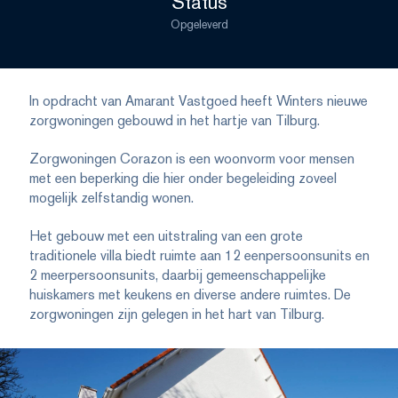
Status
Opgeleverd
In opdracht van Amarant Vastgoed heeft Winters nieuwe
zorgwoningen gebouwd in het hartje van Tilburg.
Zorgwoningen Corazon is een woonvorm voor mensen
met een beperking die hier onder begeleiding zoveel
mogelijk zelfstandig wonen.
Het gebouw met een uitstraling van een grote
traditionele villa biedt ruimte aan 12 eenpersoonsunits en
2 meerpersoonsunits, daarbij gemeenschappelijke
huiskamers met keukens en diverse andere ruimtes. De
zorgwoningen zijn gelegen in het hart van Tilburg.