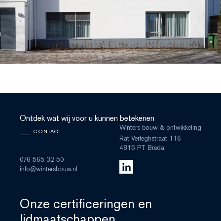
Ontdek wat wij voor u kunnen betekenen
Winters bouw & ontwikkeling
CONTACT
Rat Verleghstraat 116
4815 PT Breda
076 565 32 50
info@wintersbouw.nl
Onze certificeringen en
lidmaatschappen