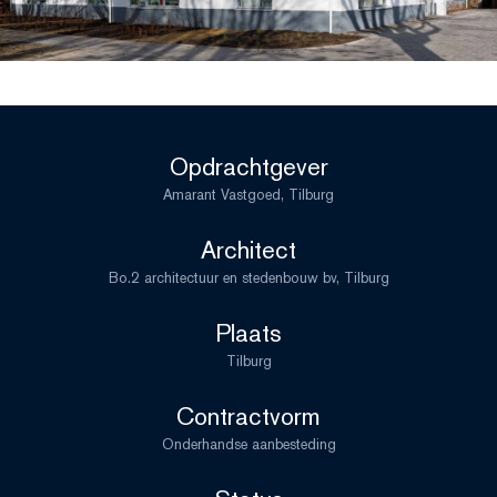
Opdrachtgever
Amarant Vastgoed, Tilburg
Architect
Bo.2 architectuur en stedenbouw bv, Tilburg
Plaats
Tilburg
Contractvorm
Onderhandse aanbesteding