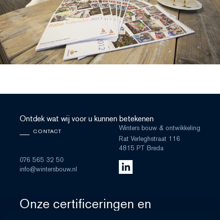
Ontdek wat wij voor u kunnen betekenen
Winters bouw & ontwikkeling
CONTACT
Rat Verleghstraat 116
4815 PT Breda
076 565 32 50
info@wintersbouw.nl
Onze certificeringen en
lidmaatschappen