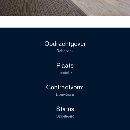
Opdrachtgever
Rabobank
Plaats
Landelijk
Contractvorm
Bouwteam
Status
Opgeleverd