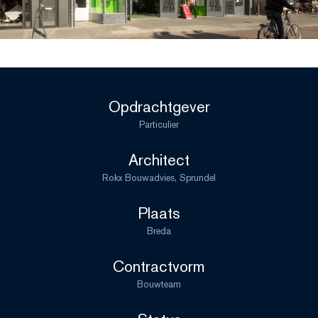
Opdrachtgever
Particulier
Architect
Rokx Bouwadvies, Sprundel
Plaats
Breda
Contractvorm
Bouwteam