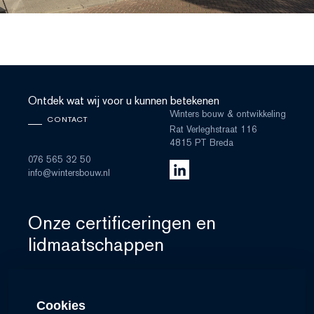
Ontdek wat wij voor u kunnen betekenen
Winters bouw & ontwikkeling
CONTACT
Rat Verleghstraat 116
4815 PT Breda
076 565 32 50
info@wintersbouw.nl
Onze certificeringen en
lidmaatschappen
Cookies