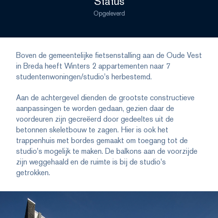
Status
Opgeleverd
Boven de gemeentelijke fietsenstalling aan de Oude Vest
in Breda heeft Winters 2 appartementen naar 7
studentenwoningen/studio's herbestemd.
Aan de achtergevel dienden de grootste constructieve
aanpassingen te worden gedaan, gezien daar de
voordeuren zijn gecreëerd door gedeeltes uit de
betonnen skeletbouw te zagen. Hier is ook het
trappenhuis met bordes gemaakt om toegang tot de
studio's mogelijk te maken. De balkons aan de voorzijde
zijn weggehaald en de ruimte is bij de studio's
getrokken.