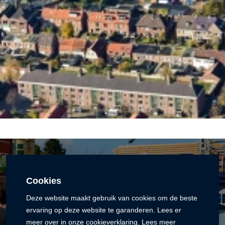
Cookies
Deze website maakt gebruik van cookies om de beste
ervaring op deze website te garanderen. Lees er
meer over in onze cookieverklaring.
Lees meer