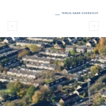
TERUG NAAR OVERZICHT