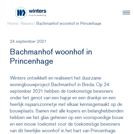
Home
Nieuws
Bachmanhof woonhof in Princenhage
24 september 2021
Bachmanhof woonhof in
Princenhage
Winters ontwikkelt en realiseert het duurzame
woningbouwproject Bachmanhof in Breda. Op 24
september 2021 hebben de toekomstige bewoners
onder het genot van een hapje en een drankje en een
heerlijk najaarszonnetje met elkaar kennisgemaakt op de
bouwplaats. Samen met alle kopers en belanghebbenden
hebben we het glas geheven op een voorspoedige bouw
en een mooie toekomst voor de toekomstige bewoners
van dit heerlijke woonhof in het hart van Princenhage.