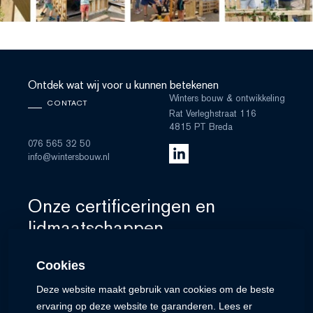
Ontdek wat wij voor u kunnen betekenen
Winters bouw & ontwikkeling
CONTACT
Rat Verleghstraat 116
4815 PT Breda
076 565 32 50
info@wintersbouw.nl
Onze certificeringen en
lidmaatschappen
Cookies
Deze website maakt gebruik van cookies om de beste
ervaring op deze website te garanderen. Lees er