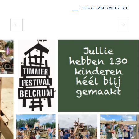
TERUG NAAR OVERZICHT