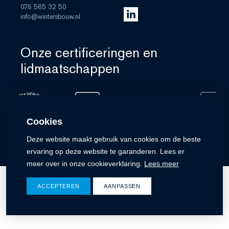
076 565 32 50
info@wintersbouw.nl
Onze certificeringen en
lidmaatschappen
Cookies
Deze website maakt gebruik van cookies om de beste
ervaring op deze website te garanderen. Lees er
meer over in onze cookieverklaring.
Lees meer
ACCEPTEREN
AANPASSEN