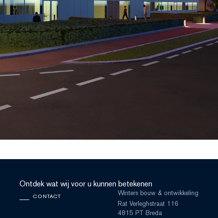
Ontdek wat wij voor u kunnen betekenen
Winters bouw & ontwikkeling
CONTACT
Rat Verleghstraat 116
4815 PT Breda