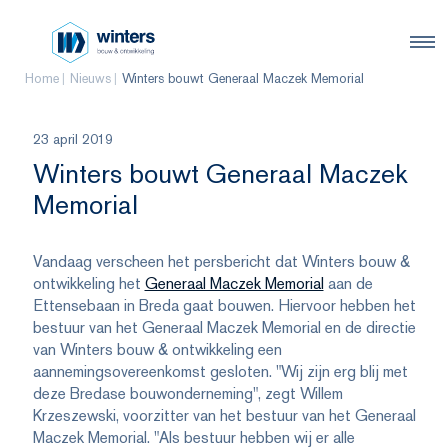
Home
Nieuws
Winters bouwt Generaal Maczek Memorial
23 april 2019
Winters bouwt Generaal Maczek
Memorial
Vandaag verscheen het persbericht dat Winters bouw &
ontwikkeling het
Generaal Maczek Memorial
aan de
Ettensebaan in Breda gaat bouwen. Hiervoor hebben het
bestuur van het Generaal Maczek Memorial en de directie
van Winters bouw & ontwikkeling een
aannemingsovereenkomst gesloten. "Wij zijn erg blij met
deze Bredase bouwonderneming", zegt Willem
Krzeszewski, voorzitter van het bestuur van het Generaal
Maczek Memorial. "Als bestuur hebben wij er alle