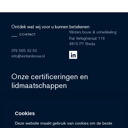
Ontdek wat wij voor u kunnen betekenen
Winters bouw & ontwikkeling
CONTACT
Rat Verleghstraat 116
4815 PT Breda
076 565 32 50
info@wintersbouw.nl
Onze certificeringen en
lidmaatschappen
Cookies
Deze website maakt gebruik van cookies om de beste