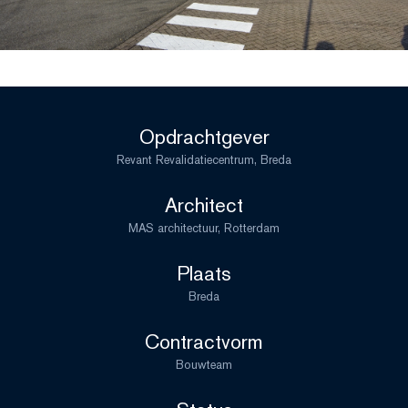
Opdrachtgever
Revant Revalidatiecentrum, Breda
Architect
MAS architectuur, Rotterdam
Plaats
Breda
Contractvorm
Bouwteam