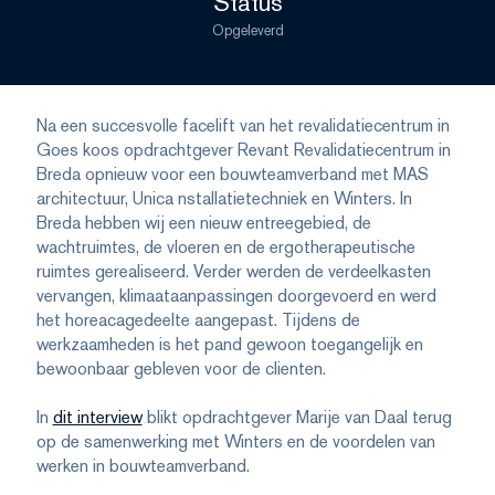
Status
Opgeleverd
Na een succesvolle facelift van het revalidatiecentrum in
Goes koos opdrachtgever Revant Revalidatiecentrum in
Breda opnieuw voor een bouwteamverband met MAS
architectuur, Unica nstallatietechniek en Winters. In
Breda hebben wij een nieuw entreegebied, de
wachtruimtes, de vloeren en de ergotherapeutische
ruimtes gerealiseerd. Verder werden de verdeelkasten
vervangen, klimaataanpassingen doorgevoerd en werd
het horeacagedeelte aangepast. Tijdens de
werkzaamheden is het pand gewoon toegangelijk en
bewoonbaar gebleven voor de clienten.
In
dit interview
blikt opdrachtgever Marije van Daal terug
op de samenwerking met Winters en de voordelen van
werken in bouwteamverband.